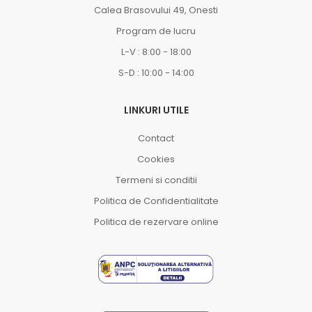
Calea Brasovului 49, Onesti
Program de lucru
L-V : 8:00 - 18:00
S-D : 10:00 - 14:00
LINKURI UTILE
Contact
Cookies
Termeni si conditii
Politica de Confidentialitate
Politica de rezervare online