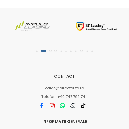
CONTACT
office@directauto.ro
Telefon: +40 747 799 744
INFORMATII GENERALE