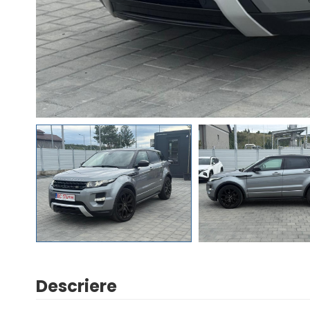
Descriere