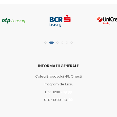
INFORMATII GENERALE
Calea Brasovului 49, Onesti
Program de lucru
L-V : 8:00 - 18:00
S-D : 10:00 - 14:00