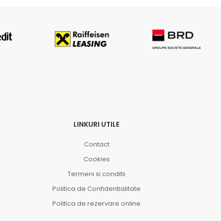
LINKURI UTILE
Contact
Cookies
Termeni si conditii
Politica de Confidentialitate
Politica de rezervare online