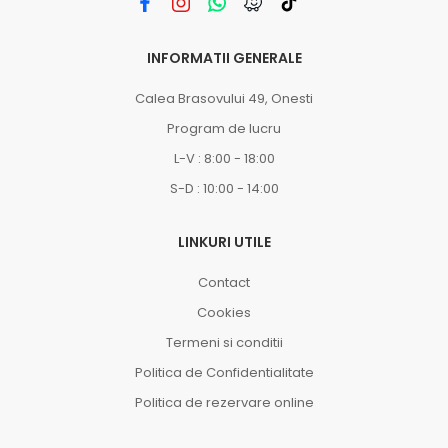
INFORMATII GENERALE
Calea Brasovului 49, Onesti
Program de lucru
L-V : 8:00 - 18:00
S-D : 10:00 - 14:00
LINKURI UTILE
Contact
Cookies
Termeni si conditii
Politica de Confidentialitate
Politica de rezervare online