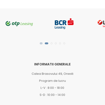
INFORMATII GENERALE
Calea Brasovului 49, Onesti
Program de lucru
L-V : 8:00 - 18:00
S-D : 10:00 - 14:00