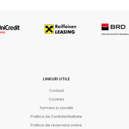
LINKURI UTILE
Contact
Cookies
Termeni si conditii
Politica de Confidentialitate
Politica de rezervare online