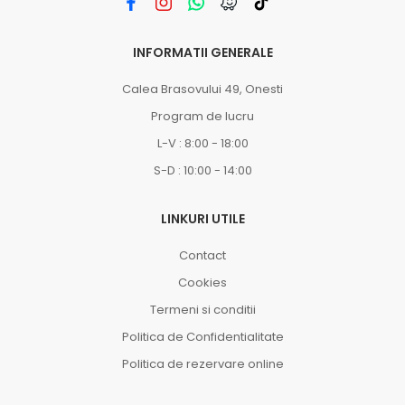
INFORMATII GENERALE
Calea Brasovului 49, Onesti
Program de lucru
L-V : 8:00 - 18:00
S-D : 10:00 - 14:00
LINKURI UTILE
Contact
Cookies
Termeni si conditii
Politica de Confidentialitate
Politica de rezervare online