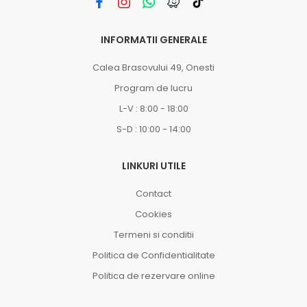
INFORMATII GENERALE
Calea Brasovului 49, Onesti
Program de lucru
L-V : 8:00 - 18:00
S-D : 10:00 - 14:00
LINKURI UTILE
Contact
Cookies
Termeni si conditii
Politica de Confidentialitate
Politica de rezervare online