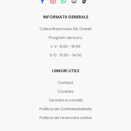
INFORMATII GENERALE
Calea Brasovului 49, Onesti
Program de lucru
L-V : 8:00 - 18:00
S-D : 10:00 - 14:00
LINKURI UTILE
Contact
Cookies
Termeni si conditii
Politica de Confidentialitate
Politica de rezervare online