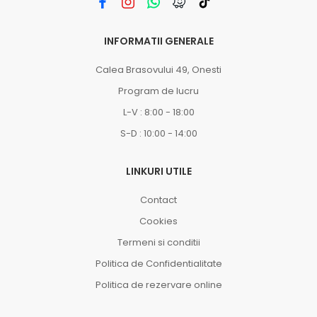
INFORMATII GENERALE
Calea Brasovului 49, Onesti
Program de lucru
L-V : 8:00 - 18:00
S-D : 10:00 - 14:00
LINKURI UTILE
Contact
Cookies
Termeni si conditii
Politica de Confidentialitate
Politica de rezervare online